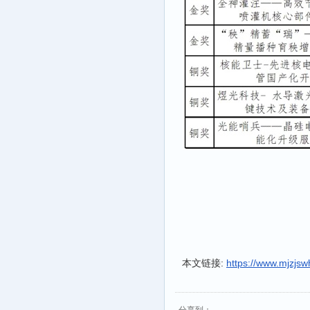
本文链接:
https://www.mjzjsw