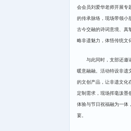
会会员刘爱华老师开展专
的传承脉络，现场带领小
古今交融的诗词意境、真
略非遗魅力，体悟传统文
与此同时，支部还邀
暖意融融。活动特设非遗
的文创产品，让非遗文化
定制需求，现场挥毫泼墨
体验与节日祝福融为一体
宴。